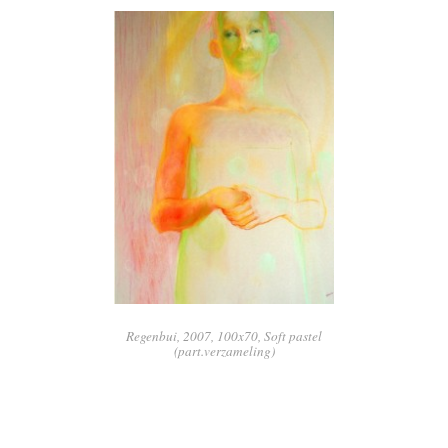
Regenbui, 2007, 100x70, Soft pastel
(part.verzameling)