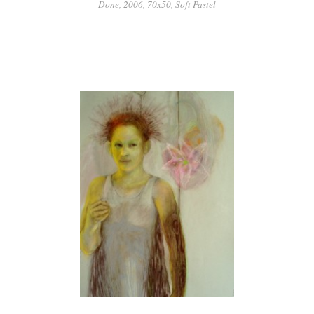
Done, 2006, 70x50, Soft Pastel