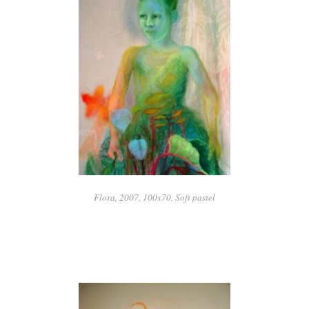
Flora, 2007, 100x70, Soft pastel