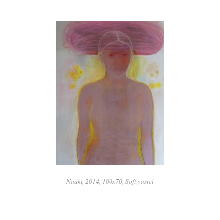
Naakt, 2014, 100x70, Soft pastel