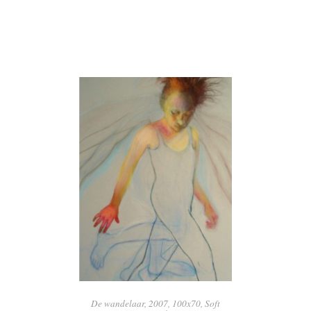
De wandelaar, 2007, 100x70, Soft