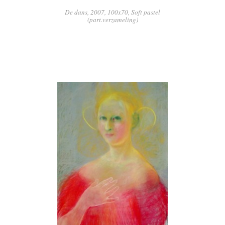
De dans, 2007, 100x70, Soft pastel
(part.verzameling)