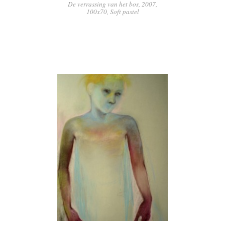
De verrassing van het bos, 2007,
100x70, Soft pastel