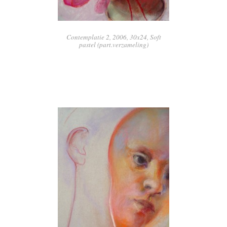
Contemplatie 2, 2006, 30x24, Soft
pastel (part.verzameling)