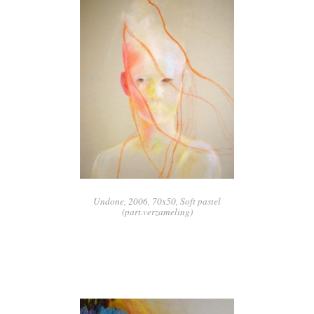
Undone, 2006, 70x50, Soft pastel
(part.verzameling)