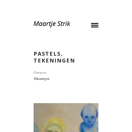
PASTELS,
TEKENINGEN
Category:
Tekeningen