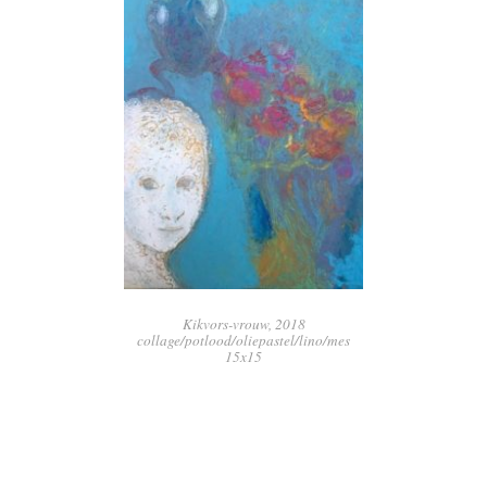
Kikvors-vrouw, 2018
collage/potlood/oliepastel/lino/mes
15x15