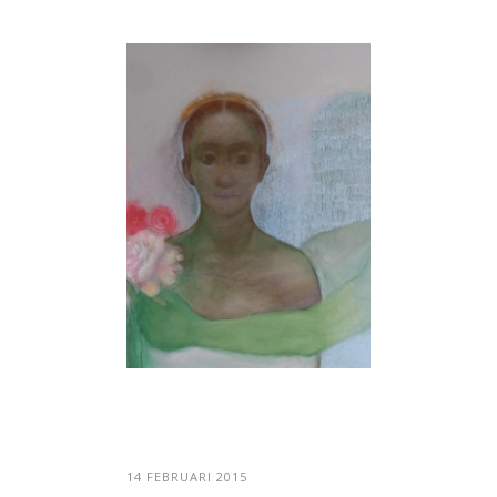
14 FEBRUARI 2015