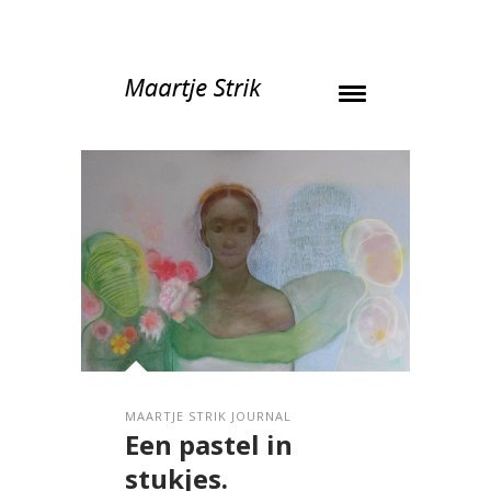
MAARTJE STRIK JOURNAL
Een pastel in
stukjes.