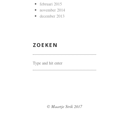
februari 2015
november 2014
december 2013
ZOEKEN
© Maartje Strik 2017