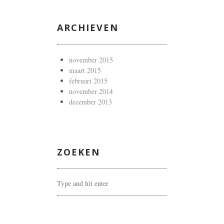
ARCHIEVEN
november 2015
maart 2015
februari 2015
november 2014
december 2013
ZOEKEN