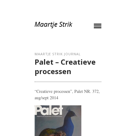
MAARTJE STRIK JOURNAL
Palet – Creatieve
processen
“Creatieve processen”, Palet NR. 372,
aug/sept 2014